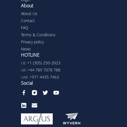
About
About Us
Contact
FAQ
Terms & Conditions
Privacy policy
News
HOTLINE
+1 (305) 250-2023
US:
+44 789 7078 788
UK:
+971 4435 7463
UAE:
Social