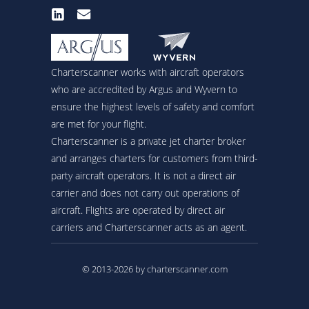
Charterscanner works with aircraft operators
who are accredited by Argus and Wyvern to
ensure the highest levels of safety and comfort
are met for your flight.
Charterscanner is a private jet charter broker
and arranges charters for customers from third-
party aircraft operators. It is not a direct air
carrier and does not carry out operations of
aircraft. Flights are operated by direct air
carriers and Charterscanner acts as an agent.
© 2013-2026 by charterscanner.com