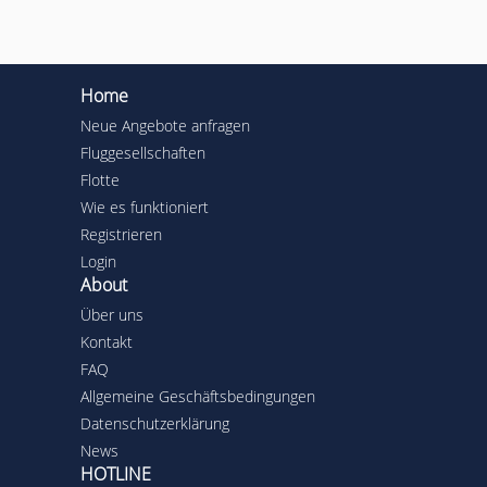
Home
Neue Angebote anfragen
Fluggesellschaften
Flotte
Wie es funktioniert
Registrieren
Login
About
Über uns
Kontakt
FAQ
Allgemeine Geschäftsbedingungen
Datenschutzerklärung
News
HOTLINE