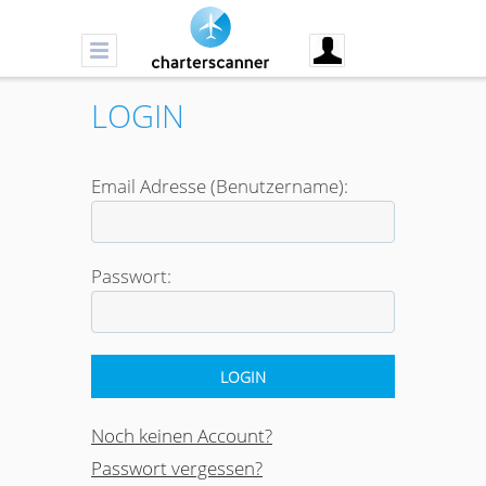
LOGIN
Email Adresse (Benutzername):
Passwort:
Noch keinen Account?
Passwort vergessen?