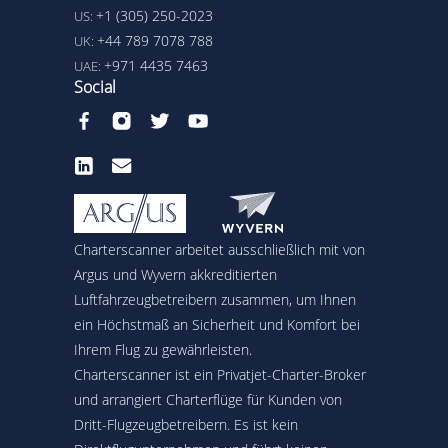
+1 (305) 250-2023
US:
+44 789 7078 788
UK:
+971 4435 7463
UAE:
Social
Charterscanner arbeitet ausschließlich mit von
Argus und Wyvern akkreditierten
Luftfahrzeugbetreibern zusammen, um Ihnen
ein Höchstmaß an Sicherheit und Komfort bei
Ihrem Flug zu gewährleisten.
Charterscanner ist ein Privatjet-Charter-Broker
und arrangiert Charterflüge für Kunden von
Dritt-Flugzeugbetreibern. Es ist kein